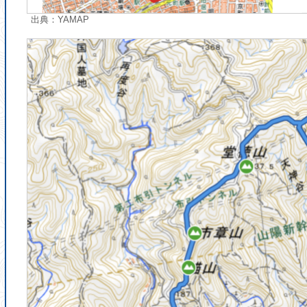
出典：YAMAP