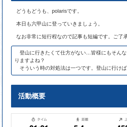
どうもどうも、polarisです。
本日も六甲山に登っていきましょう。
なお非常に短行程なので記事も短編です。ご了
登山に行きたくて仕方がない…皆様にもそんな
りますよね？
そういう時の対処法は一つです。登山に行けば
活動概要