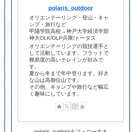
polaris_outdoor
オリエンテーリング・登山・キャ
ンプ・旅行など
甲陽学院高校→神戸大学経済学部
神大OLK/OLP兵庫/トータス
オリエンテーリングの競技選手と
して活動しています。フラットで
難易度の高いテレインが好みで
す。
夏から冬まで年中登ります。好き
な山は高御位山です。
その他、キャンプや旅行など幅広
く趣味にしています。
polaris_outdoorをフォローする