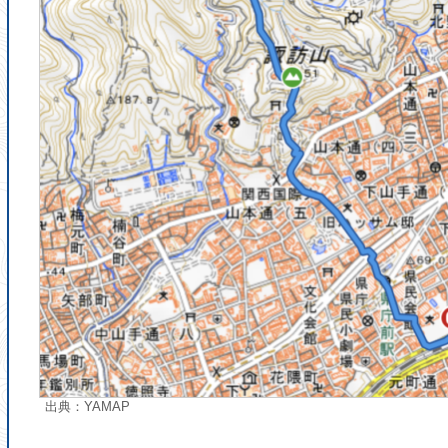
出典：YAMAP