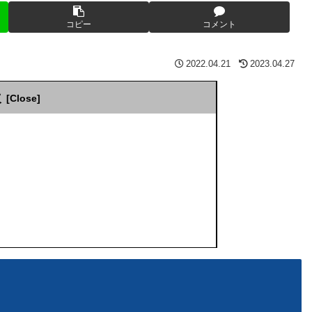
コピー
コメント
2022.04.21
2023.04.27
次