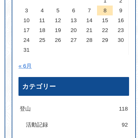
1
2
3
4
5
6
7
8
9
10
11
12
13
14
15
16
17
18
19
20
21
22
23
24
25
26
27
28
29
30
31
« 6月
カテゴリー
登山
118
活動記録
92