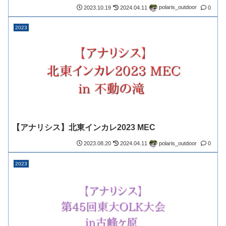
polaris_outdoor
2023.10.19
2024.04.11
0
2023
【アナリシス】北東インカレ2023 MEC
polaris_outdoor
2023.08.20
2024.04.11
0
2023