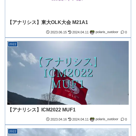
【アナリシス】東大OLK大会 M21A1
polaris_outdoor
2023.06.15
2024.04.11
0
2022
【アナリシス】ICM2022 MUF1
polaris_outdoor
2023.04.16
2024.04.11
0
2022