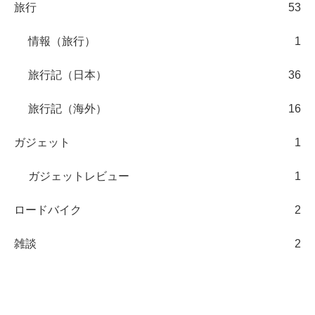
旅行
53
情報（旅行）
1
旅行記（日本）
36
旅行記（海外）
16
ガジェット
1
ガジェットレビュー
1
ロードバイク
2
雑談
2