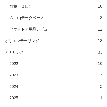
情報（登山）
10
六甲山データベース
3
アウトドア用品レビュー
12
オリエンテーリング
13
アナリシス
33
2022
10
2023
17
2024
5
2025
1