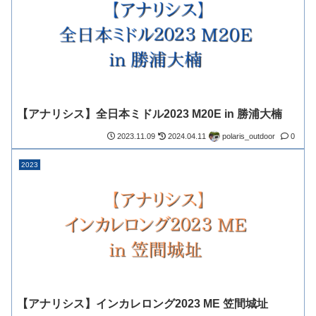
【アナリシス】全日本ミドル2023 M20E in 勝浦大楠
polaris_outdoor
2023.11.09
2024.04.11
0
2023
【アナリシス】インカレロング2023 ME 笠間城址