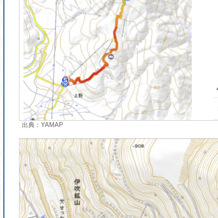
出典：YAMAP