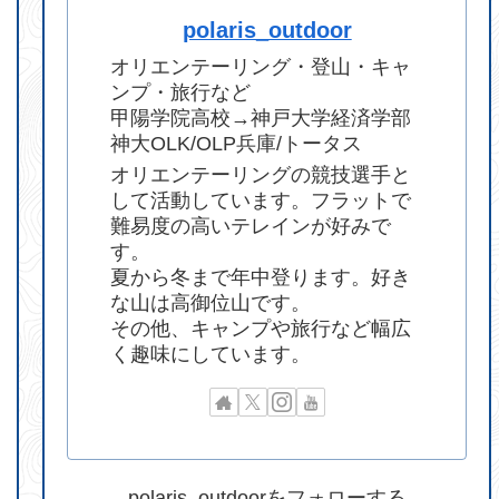
polaris_outdoor
オリエンテーリング・登山・キャ
ンプ・旅行など
甲陽学院高校→神戸大学経済学部
神大OLK/OLP兵庫/トータス
オリエンテーリングの競技選手と
して活動しています。フラットで
難易度の高いテレインが好みで
す。
夏から冬まで年中登ります。好き
な山は高御位山です。
その他、キャンプや旅行など幅広
く趣味にしています。
polaris_outdoorをフォローする