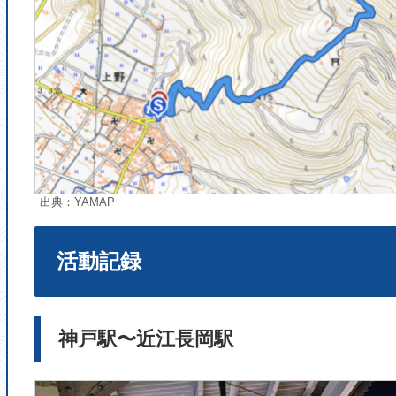
出典：YAMAP
活動記録
神戸駅〜近江長岡駅