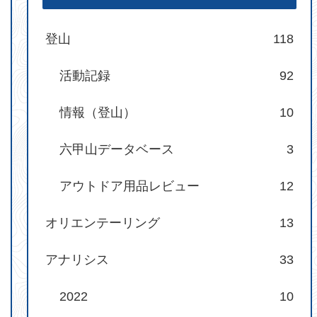
登山
118
活動記録
92
情報（登山）
10
六甲山データベース
3
アウトドア用品レビュー
12
オリエンテーリング
13
アナリシス
33
2022
10