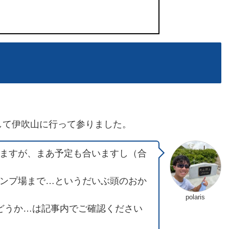
て伊吹山に行って参りました。
ますが、まあ予定も合いますし（合
ンプ場まで…というだいぶ頭のおか
polaris
どうか…は記事内でご確認ください