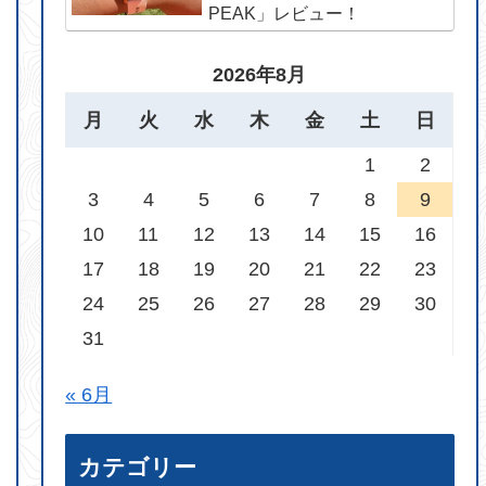
PEAK」レビュー！
2026年8月
月
火
水
木
金
土
日
1
2
3
4
5
6
7
8
9
10
11
12
13
14
15
16
17
18
19
20
21
22
23
24
25
26
27
28
29
30
31
« 6月
カテゴリー