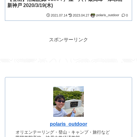
新神戸 2020/3/19(木)
polaris_outdoor
2021.07.14
2023.04.27
0
スポンサーリンク
polaris_outdoor
オリエンテーリング・登山・キャンプ・旅行など