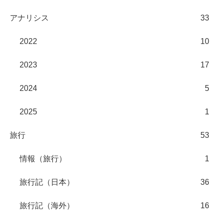
アナリシス
33
2022
10
2023
17
2024
5
2025
1
旅行
53
情報（旅行）
1
旅行記（日本）
36
旅行記（海外）
16