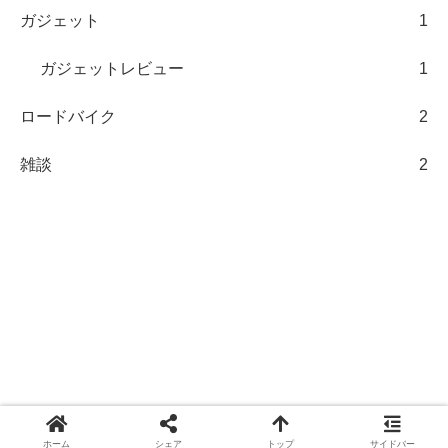
ガジェット
1
ガジェットレビュー
1
ロードバイク
2
雑談
2
ホーム
シェア
トップ
サイドバー