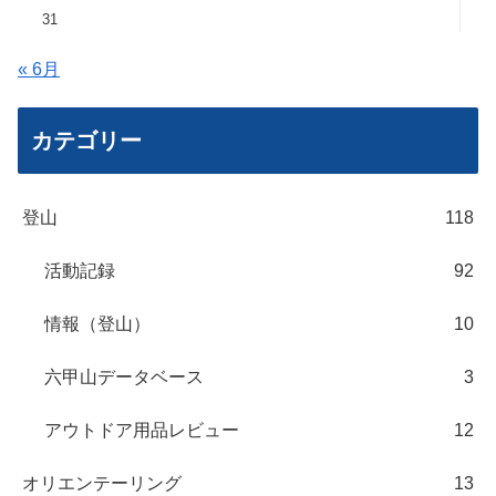
31
« 6月
カテゴリー
登山
118
活動記録
92
情報（登山）
10
六甲山データベース
3
アウトドア用品レビュー
12
オリエンテーリング
13