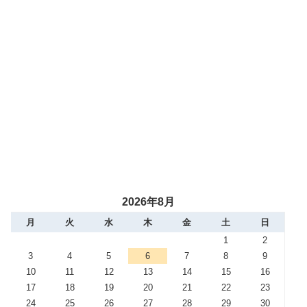
2026年8月
月
火
水
木
金
土
日
1
2
3
4
5
6
7
8
9
10
11
12
13
14
15
16
17
18
19
20
21
22
23
24
25
26
27
28
29
30