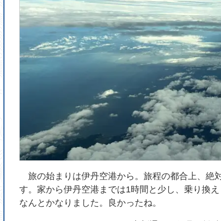
旅の始まりは伊丹空港から。旅程の都合上、絶対
す。家から伊丹空港までは1時間と少し、乗り換え
なんとかなりました。良かったね。