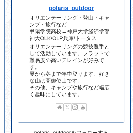
polaris_outdoor
オリエンテーリング・登山・キャ
ンプ・旅行など
甲陽学院高校→神戸大学経済学部
神大OLK/OLP兵庫/トータス
オリエンテーリングの競技選手と
して活動しています。フラットで
難易度の高いテレインが好みで
す。
夏から冬まで年中登ります。好き
な山は高御位山です。
その他、キャンプや旅行など幅広
く趣味にしています。
polaris_outdoorをフォローする