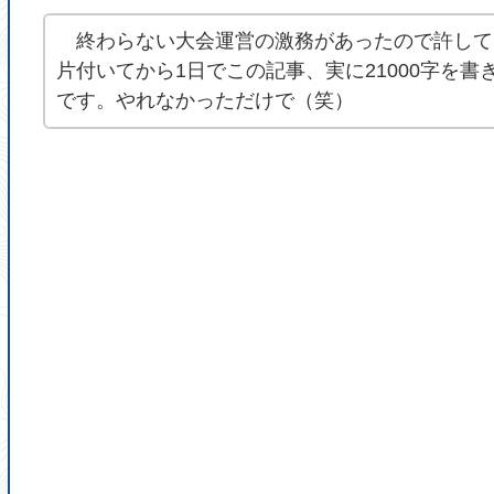
終わらない大会運営の激務があったので許して
片付いてから1日でこの記事、実に21000字を
です。やれなかっただけで（笑）