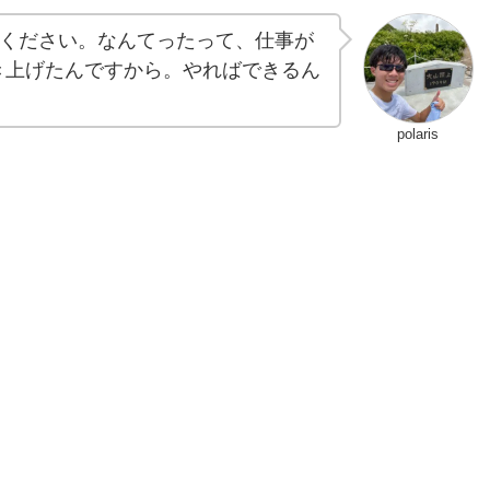
ください。なんてったって、仕事が
書き上げたんですから。やればできるん
polaris