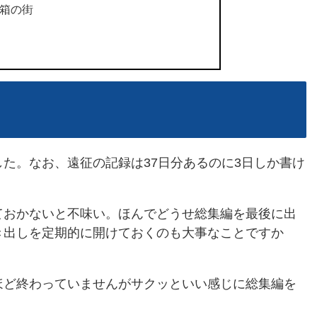
宝石箱の街
た。なお、遠征の記録は37日分あるのに3日しか書け
おかないと不味い。ほんでどうせ総集編を最後に出
き出しを定期的に開けておくのも大事なことですか
ど終わっていませんがサクッといい感じに総集編を