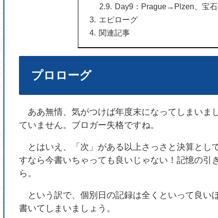
Day9：Prague→Plzen、
エピローグ
関連記事
プロローグ
ああ無情、気がつけば年度末になってしまいまし
ていません。ブロガー失格ですね。
とはいえ、「次」がある以上さっさと決算として
すなら今書いちゃっても良いじゃない！記憶の引
ら。
という訳で、個別日の記録は全くといって良いほ
書いてしまいましょう。