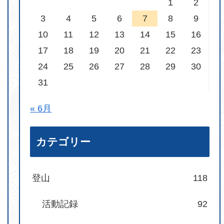
1
2
3
4
5
6
7
8
9
10
11
12
13
14
15
16
17
18
19
20
21
22
23
24
25
26
27
28
29
30
31
« 6月
カテゴリー
登山
118
活動記録
92