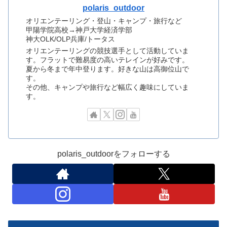
polaris_outdoor
オリエンテーリング・登山・キャンプ・旅行など
甲陽学院高校→神戸大学経済学部
神大OLK/OLP兵庫/トータス
オリエンテーリングの競技選手として活動していま
す。フラットで難易度の高いテレインが好みです。
夏から冬まで年中登ります。好きな山は高御位山で
す。
その他、キャンプや旅行など幅広く趣味にしていま
す。
polaris_outdoorをフォローする