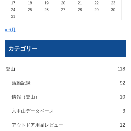
2026年8月
月
火
水
木
金
土
日
1
2
3
4
5
6
7
8
9