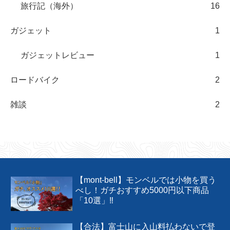
オリエンテーリング
13
アナリシス
33
2022
10
2023
17
2024
5
2025
1
旅行
53
情報（旅行）
1
旅行記（日本）
36