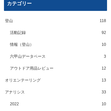
2026年8月
月
火
水
木
金
土
日
1
2
3
4
5
6
7
8
9
10
11
12
13
14
15
16
17
18
19
20
21
22
23
24
25
26
27
28
29
30
31
« 6月