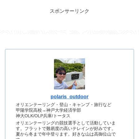
スポンサーリンク
polaris_outdoor
オリエンテーリング・登山・キャンプ・旅行など
甲陽学院高校→神戸大学経済学部
神大OLK/OLP兵庫/トータス
オリエンテーリングの競技選手として活動していま
す。フラットで難易度の高いテレインが好みです。
夏から冬まで年中登ります。好きな山は高御位山で