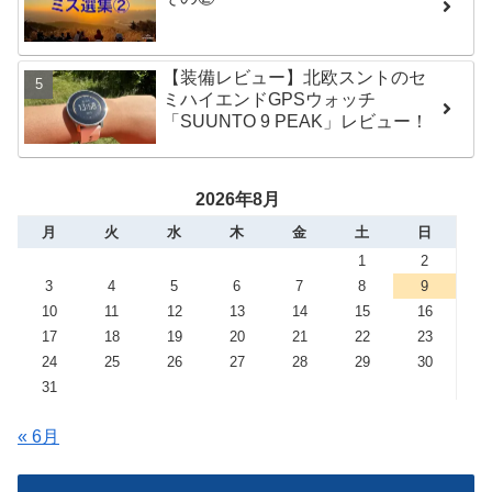
【装備レビュー】北欧スントのセ
ミハイエンドGPSウォッチ
「SUUNTO 9 PEAK」レビュー！