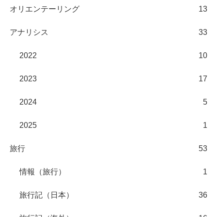
オリエンテーリング
13
アナリシス
33
2022
10
2023
17
2024
5
2025
1
旅行
53
情報（旅行）
1
旅行記（日本）
36