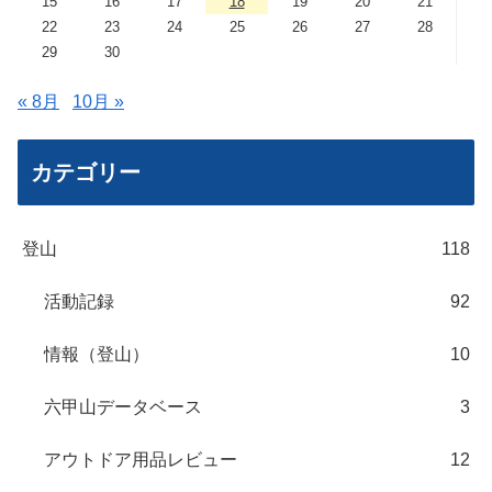
15
16
17
18
19
20
21
22
23
24
25
26
27
28
29
30
« 8月
10月 »
カテゴリー
登山
118
活動記録
92
情報（登山）
10
六甲山データベース
3
アウトドア用品レビュー
12